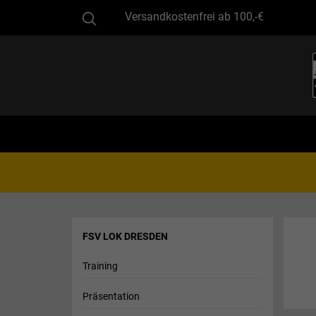
Versandkostenfrei ab 100,-€
FSV LOK DRESDEN
Training
Präsentation