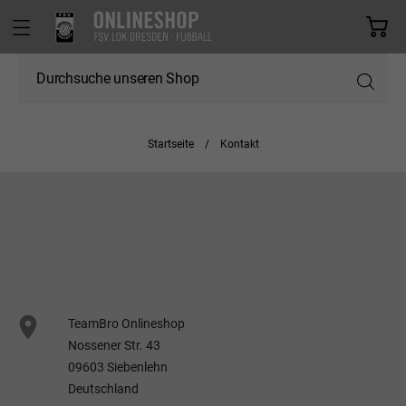
Startseite
Kontakt

TeamBro Onlineshop
Nossener Str. 43
09603 Siebenlehn
Deutschland