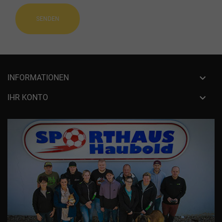

INFORMATIONEN

IHR KONTO