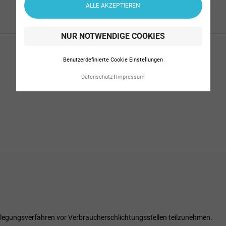
ALLE AKZEPTIEREN
NUR NOTWENDIGE COOKIES
Benutzerdefinierte Cookie Einstellungen
Datenschutz
Impressum
tbeilegungsverfahren vor Verbraucherschlichtungsstellen teilzunehmen.