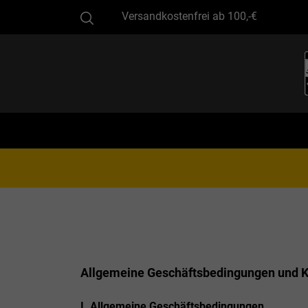
Versandkostenfrei ab 100,-€
Allgemeine Geschäftsbedingungen und 
I. Allgemeine Geschäftsbedingungen