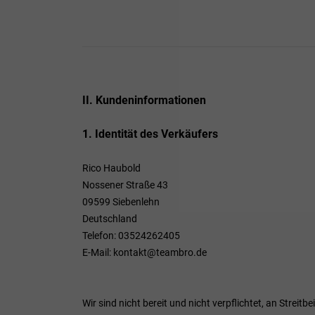
II. Kundeninformationen
1. Identität des Verkäufers
Rico Haubold
Nossener Straße 43
09599 Siebenlehn
Deutschland
Telefon: 03524262405
E-Mail: kontakt@teambro.de
Wir sind nicht bereit und nicht verpflichtet, an Strei