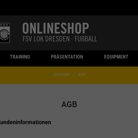
TRAINING
PRÄSENTATION
EQUIPMENT
Startseite
AGB
AGB
Kundeninformationen