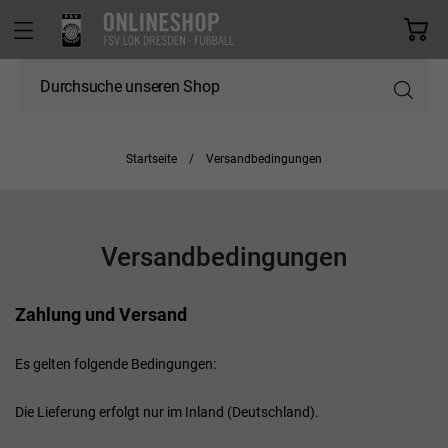
Startseite
Versandbedingungen
Versandbedingungen
Zahlung und Versand
Es gelten folgende Bedingungen:
Die Lieferung erfolgt nur im Inland (Deutschland).