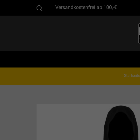
Versandkostenfrei ab 100,-€
Startseite