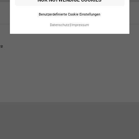
Benutzerdefinierte Cookie Einstellungen
Datenschutz
Impressum
ze