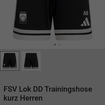
FSV Lok DD Trainingshose
kurz Herren