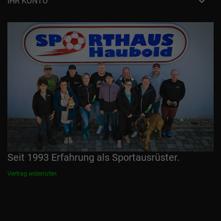

IHR KONTO
Seit 1993 Erfahrung als Sportausrüster.
Vertrag widerrufen