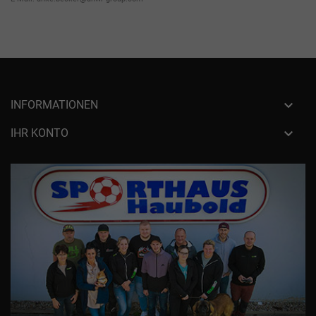

INFORMATIONEN

IHR KONTO