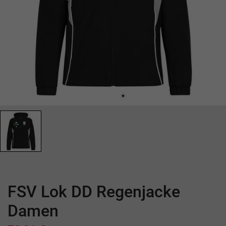
FSV Lok DD Regenjacke
Damen